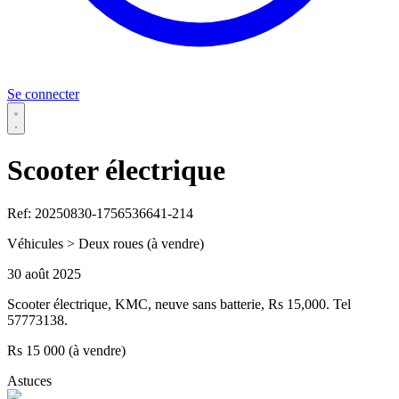
Se connecter
Scooter électrique
Ref: 20250830-1756536641-214
Véhicules > Deux roues
(à vendre)
30 août 2025
Scooter électrique, KMC, neuve sans batterie, Rs 15,000. Tel
57773138.
Rs 15 000 (à vendre)
Astuces