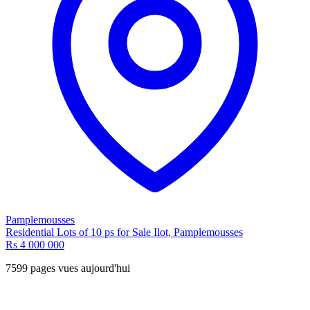
Pamplemousses
Residential Lots of 10 ps for Sale Ilot, Pamplemousses
Rs 4 000 000
7599 pages vues aujourd'hui