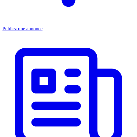
Publiez une annonce