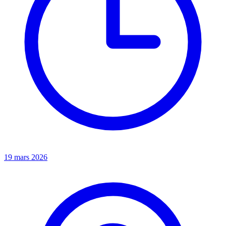
19 mars 2026