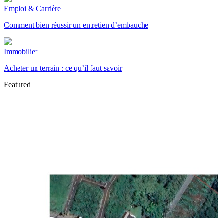
Emploi & Carrière
Comment bien réussir un entretien d’embauche
Immobilier
Acheter un terrain : ce qu’il faut savoir
Featured