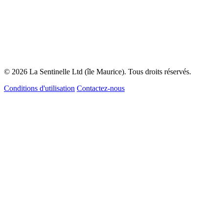
© 2026 La Sentinelle Ltd (île Maurice). Tous droits réservés.
Conditions d'utilisation
Contactez-nous