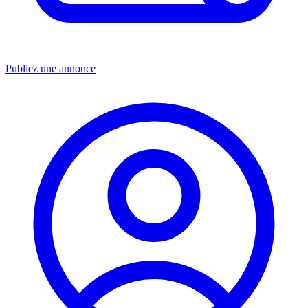
Publiez une annonce