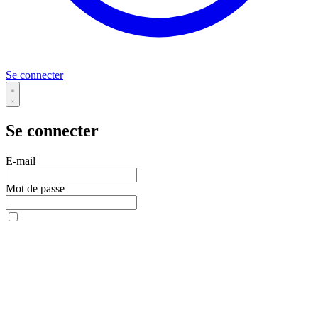
Se connecter
Se connecter
E-mail
Mot de passe