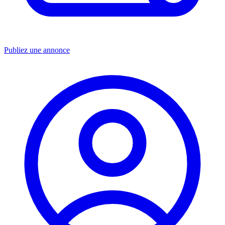
Publiez une annonce