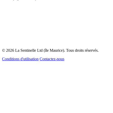
© 2026 La Sentinelle Ltd (île Maurice). Tous droits réservés.
Conditions d'utilisation
Contactez-nous