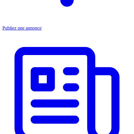
Publiez une annonce