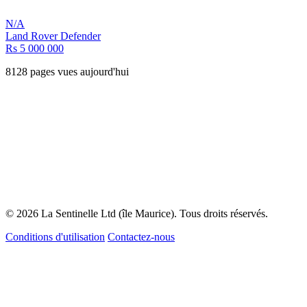
N/A
Land Rover Defender
Rs 5 000 000
8128 pages vues aujourd'hui
© 2026 La Sentinelle Ltd (île Maurice). Tous droits réservés.
Conditions d'utilisation
Contactez-nous