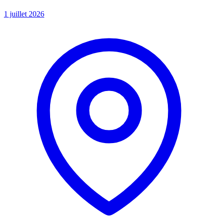
1 juillet 2026