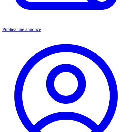
Publiez une annonce