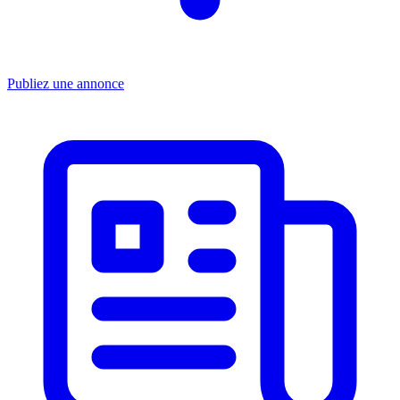
Publiez une annonce