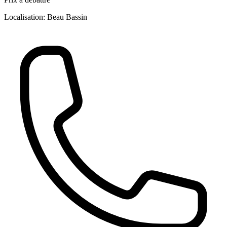
Localisation: Beau Bassin