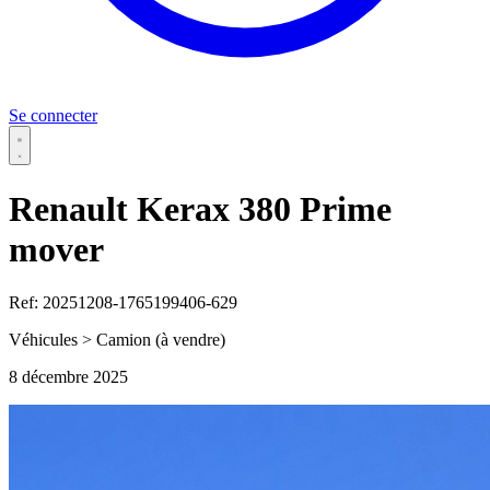
Se connecter
Renault Kerax 380 Prime
mover
Ref: 20251208-1765199406-629
Véhicules > Camion
(à vendre)
8 décembre 2025