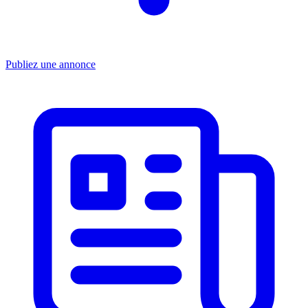
Publiez une annonce