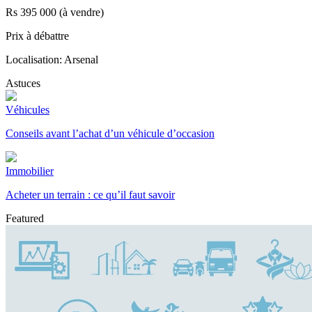
Rs 395 000 (à vendre)
Prix à débattre
Localisation: Arsenal
Astuces
Véhicules
Conseils avant l’achat d’un véhicule d’occasion
Immobilier
Acheter un terrain : ce qu’il faut savoir
Featured