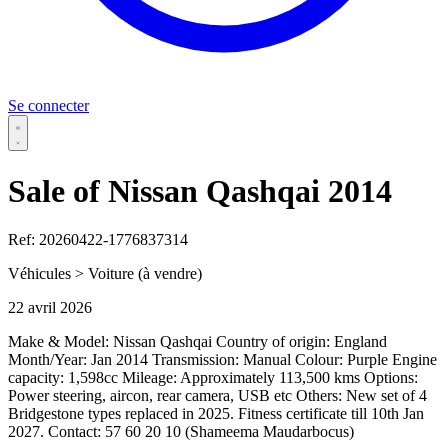
Se connecter
Sale of Nissan Qashqai 2014
Ref: 20260422-1776837314
Véhicules > Voiture
(à vendre)
22 avril 2026
Make & Model: Nissan Qashqai Country of origin: England
Month/Year: Jan 2014 Transmission: Manual Colour: Purple Engine
capacity: 1,598cc Mileage: Approximately 113,500 kms Options:
Power steering, aircon, rear camera, USB etc Others: New set of 4
Bridgestone types replaced in 2025. Fitness certificate till 10th Jan
2027. Contact: 57 60 20 10 (Shameema Maudarbocus)