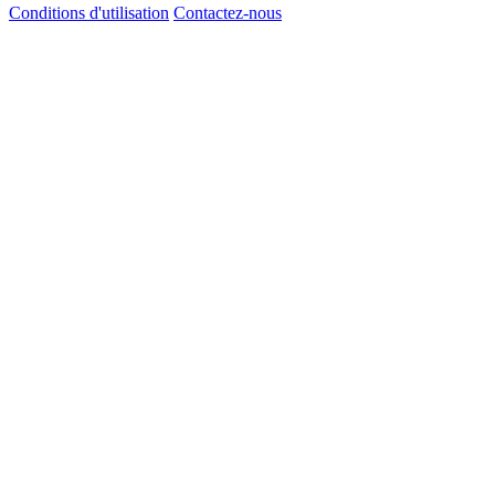
Conditions d'utilisation
Contactez-nous