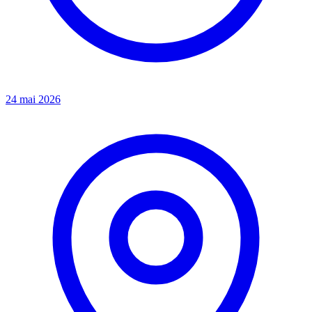
24 mai 2026