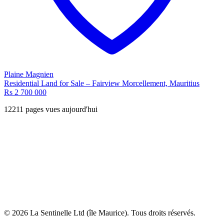
Plaine Magnien
Residential Land for Sale – Fairview Morcellement, Mauritius
Rs 2 700 000
12211 pages vues aujourd'hui
© 2026 La Sentinelle Ltd (île Maurice). Tous droits réservés.