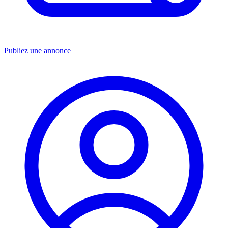
Publiez une annonce