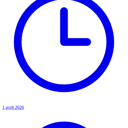
1 avril 2026