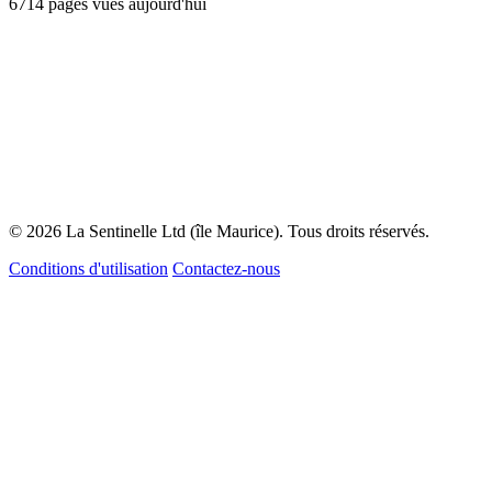
6714 pages vues aujourd'hui
© 2026 La Sentinelle Ltd (île Maurice). Tous droits réservés.
Conditions d'utilisation
Contactez-nous