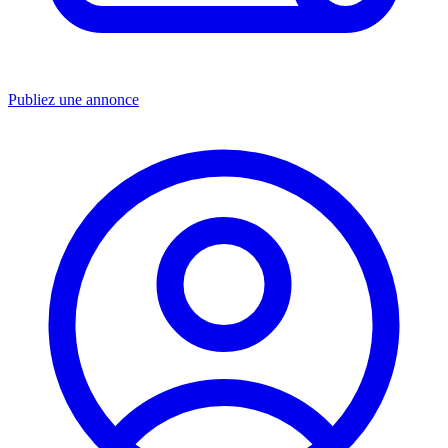
Publiez une annonce