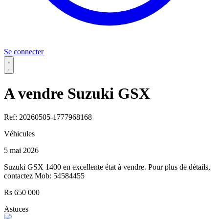
Se connecter
A vendre Suzuki GSX
Ref: 20260505-1777968168
Véhicules
5 mai 2026
Suzuki GSX 1400 en excellente état à vendre. Pour plus de détails,
contactez Mob: 54584455
Rs 650 000
Astuces