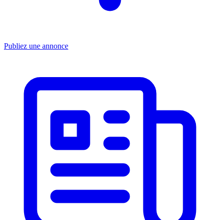
Publiez une annonce