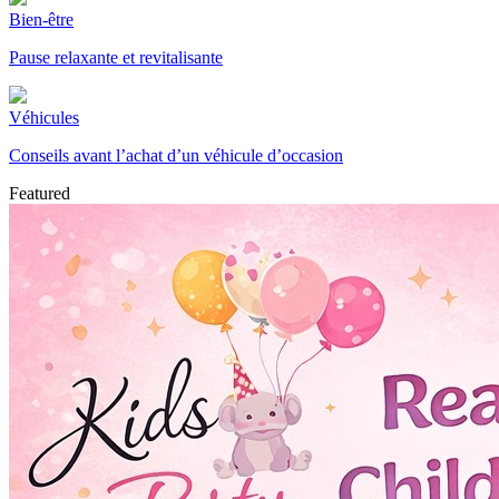
Bien-être
Pause relaxante et revitalisante
Véhicules
Conseils avant l’achat d’un véhicule d’occasion
Featured