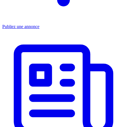
Publiez une annonce