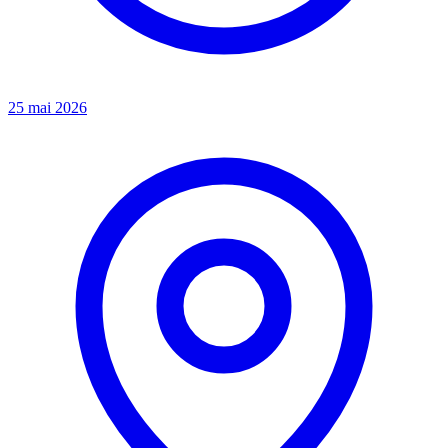
25 mai 2026