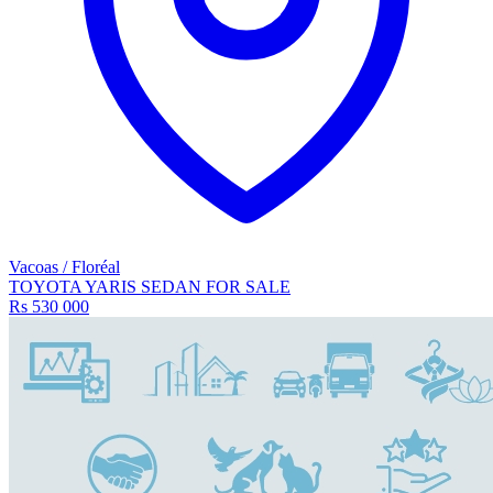
Vacoas / Floréal
TOYOTA YARIS SEDAN FOR SALE
Rs 530 000