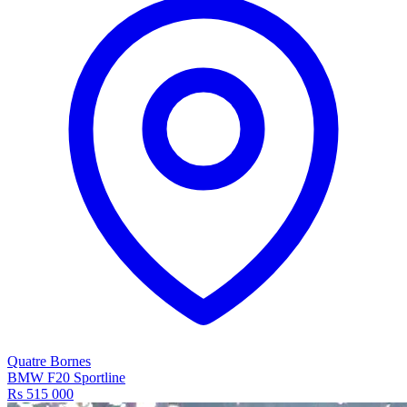
Quatre Bornes
BMW F20 Sportline
Rs 515 000