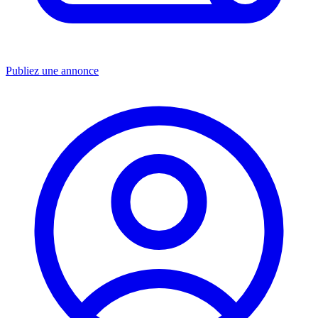
Publiez une annonce