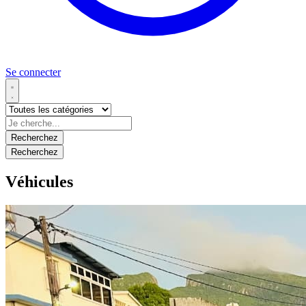
Se connecter
Recherchez
Recherchez
Véhicules