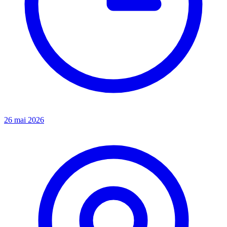
26 mai 2026