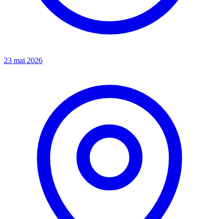
23 mai 2026