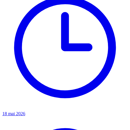
18 mai 2026